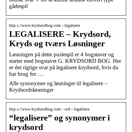
gådespil
http s://www.krydsordbog.com › legalisere
LEGALISERE – Krydsord,
Kryds og tværs Løsninger
Løsningen på dette puslespil er 4 bogstaver og
starter med bogstavet G. KRYDSORD BOG. Her
er det rigtige svar på legalisere krydsord, hvis du
har brug for …
Alle synonymer og løsninger til legalisere –
Krydsordsløsninger
http s://www.krydsordbog.com › ord › legalisere
“legalisere” og synonymer i
krydsord