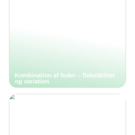
Kombination af foder – fleksibilitet
og variation