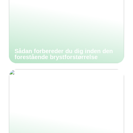
Sådan forbereder du dig inden den
forestående brystforstørrelse