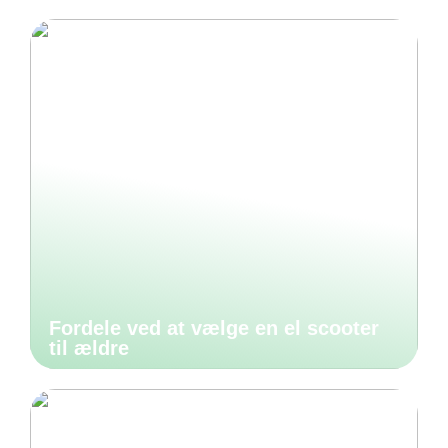
Fordele ved at vælge en el scooter
til ældre