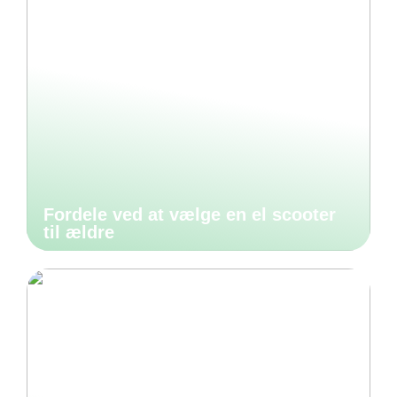
Fordele ved at vælge en el scooter
til ældre