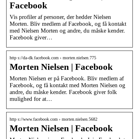
Facebook
Vis profiler af personer, der hedder Nielsen
Morten. Bliv medlem af Facebook, og få kontakt
med Nielsen Morten og andre, du måske kender.
Facebook giver…
http s://da-dk.facebook.com › morten.nielsen.775
Morten Nielsen | Facebook
Morten Nielsen er på Facebook. Bliv medlem af
Facebook, og få kontakt med Morten Nielsen og
andre, du måske kender. Facebook giver folk
mulighed for at…
http s://www.facebook.com › morten.nielsen.5682
Morten Nielsen | Facebook