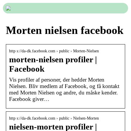
Morten nielsen facebook
http s://da-dk.facebook.com › public › Morten-Nielsen
morten-nielsen profiler |
Facebook
Vis profiler af personer, der hedder Morten
Nielsen. Bliv medlem af Facebook, og få kontakt
med Morten Nielsen og andre, du måske kender.
Facebook giver…
http s://da-dk.facebook.com › public › Nielsen-Morten
nielsen-morten profiler |