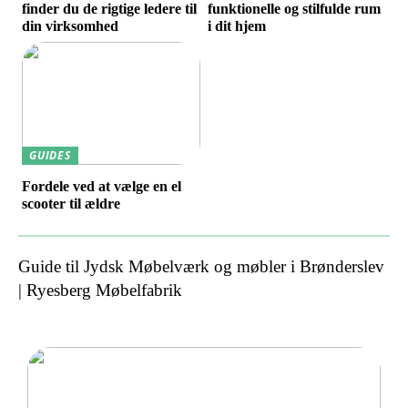
finder du de rigtige ledere til
funktionelle og stilfulde rum
din virksomhed
i dit hjem
GUIDES
Fordele ved at vælge en el
scooter til ældre
Guide til Jydsk Møbelværk og møbler i Brønderslev
| Ryesberg Møbelfabrik