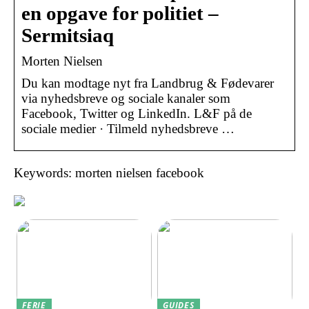
en opgave for politiet –
Sermitsiaq
Morten Nielsen
Du kan modtage nyt fra Landbrug & Fødevarer
via nyhedsbreve og sociale kanaler som
Facebook, Twitter og LinkedIn. L&F på de
sociale medier · Tilmeld nyhedsbreve …
Keywords: morten nielsen facebook
FERIE
GUIDES