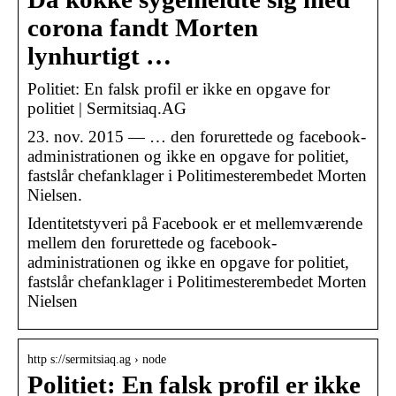
corona fandt Morten
lynhurtigt …
Politiet: En falsk profil er ikke en opgave for
politiet | Sermitsiaq.AG
23. nov. 2015 — … den forurettede og facebook-
administrationen og ikke en opgave for politiet,
fastslår chefanklager i Politimesterembedet Morten
Nielsen.
Identitetstyveri på Facebook er et mellemværende
mellem den forurettede og facebook-
administrationen og ikke en opgave for politiet,
fastslår chefanklager i Politimesterembedet Morten
Nielsen
http s://sermitsiaq.ag › node
Politiet: En falsk profil er ikke