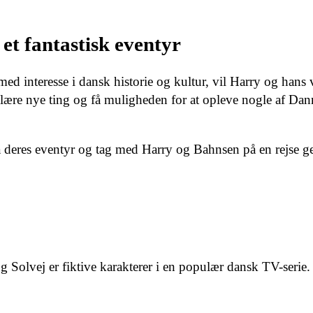
et fantastisk eventyr
ed interesse i dansk historie og kultur, vil Harry og hans 
 lære nye ting og få muligheden for at opleve nogle af Da
 deres eventyr og tag med Harry og Bahnsen på en rejse 
g Solvej er fiktive karakterer i en populær dansk TV-serie.