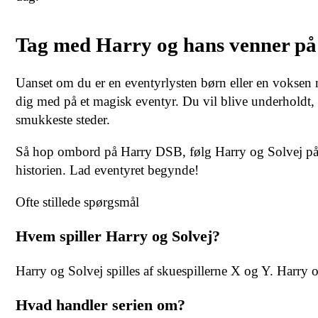
Tag med Harry og hans venner på 
Uanset om du er en eventyrlysten børn eller en voksen m
dig med på et magisk eventyr. Du vil blive underholdt,
smukkeste steder.
Så hop ombord på Harry DSB, følg Harry og Solvej på
historien. Lad eventyret begynde!
Ofte stillede spørgsmål
Hvem spiller Harry og Solvej?
Harry og Solvej spilles af skuespillerne X og Y. Harry o
Hvad handler serien om?