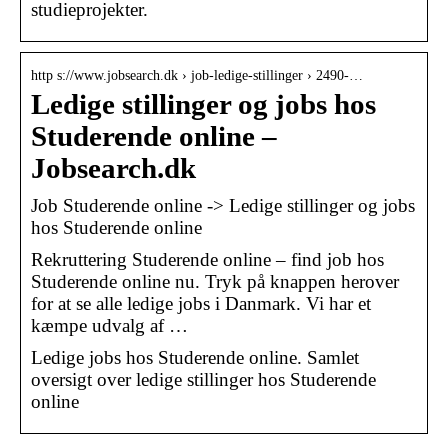
studieprojekter.
http s://www.jobsearch.dk › job-ledige-stillinger › 2490-…
Ledige stillinger og jobs hos
Studerende online –
Jobsearch.dk
Job Studerende online -> Ledige stillinger og jobs
hos Studerende online
Rekruttering Studerende online – find job hos
Studerende online nu. Tryk på knappen herover
for at se alle ledige jobs i Danmark. Vi har et
kæmpe udvalg af …
Ledige jobs hos Studerende online. Samlet
oversigt over ledige stillinger hos Studerende
online