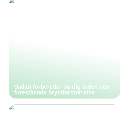
Sådan forbereder du dig inden den
forestående brystforstørrelse