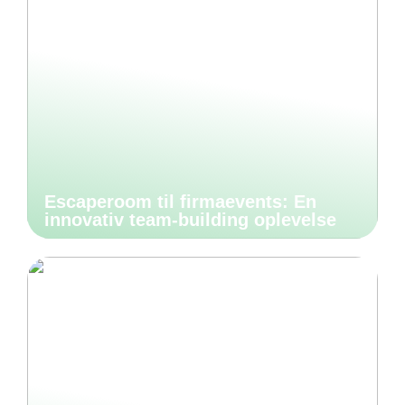
Escaperoom til firmaevents: En
innovativ team-building oplevelse