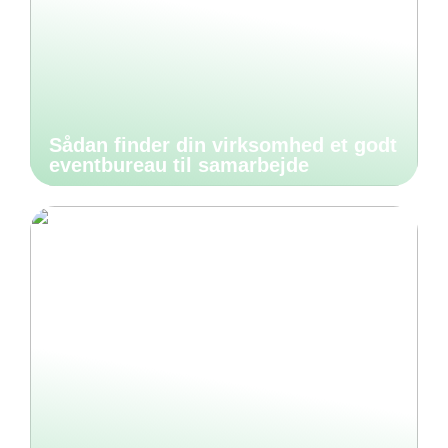
Sådan finder din virksomhed et godt
eventbureau til samarbejde