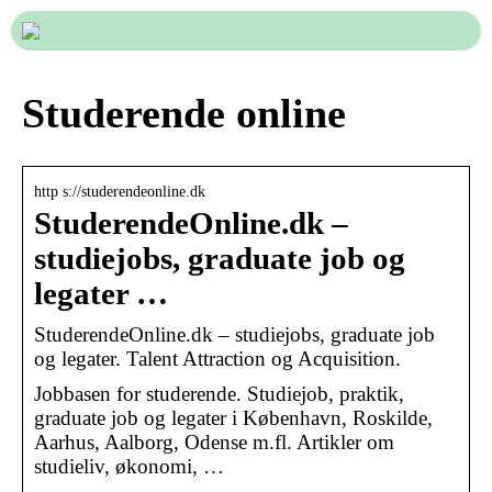
Studerende online
http s://studerendeonline.dk
StuderendeOnline.dk –
studiejobs, graduate job og
legater …
StuderendeOnline.dk – studiejobs, graduate job
og legater. Talent Attraction og Acquisition.
Jobbasen for studerende. Studiejob, praktik,
graduate job og legater i København, Roskilde,
Aarhus, Aalborg, Odense m.fl. Artikler om
studieliv, økonomi, …