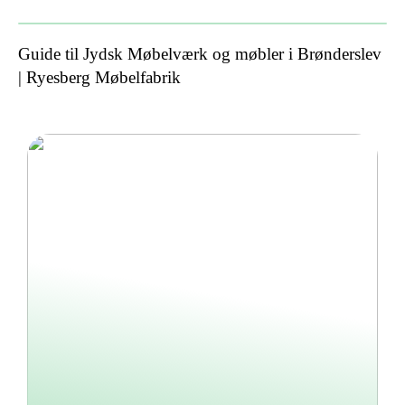
Guide til Jydsk Møbelværk og møbler i Brønderslev
| Ryesberg Møbelfabrik