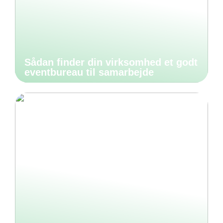
Sådan finder din virksomhed et godt
eventbureau til samarbejde