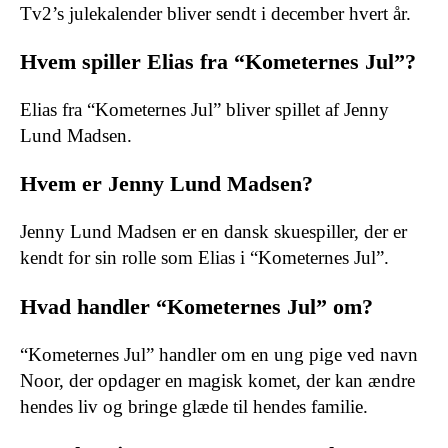
Tv2’s julekalender bliver sendt i december hvert år.
Hvem spiller Elias fra “Kometernes Jul”?
Elias fra “Kometernes Jul” bliver spillet af Jenny
Lund Madsen.
Hvem er Jenny Lund Madsen?
Jenny Lund Madsen er en dansk skuespiller, der er
kendt for sin rolle som Elias i “Kometernes Jul”.
Hvad handler “Kometernes Jul” om?
“Kometernes Jul” handler om en ung pige ved navn
Noor, der opdager en magisk komet, der kan ændre
hendes liv og bringe glæde til hendes familie.