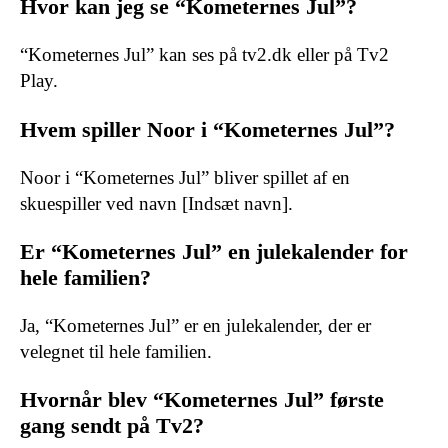
Hvor kan jeg se “Kometernes Jul”?
“Kometernes Jul” kan ses på tv2.dk eller på Tv2
Play.
Hvem spiller Noor i “Kometernes Jul”?
Noor i “Kometernes Jul” bliver spillet af en
skuespiller ved navn [Indsæt navn].
Er “Kometernes Jul” en julekalender for
hele familien?
Ja, “Kometernes Jul” er en julekalender, der er
velegnet til hele familien.
Hvornår blev “Kometernes Jul” første
gang sendt på Tv2?