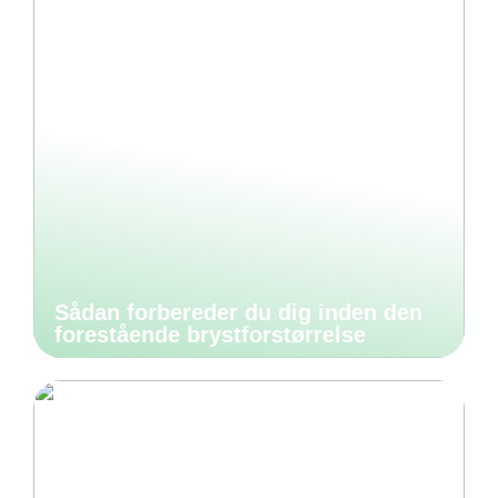
Sådan forbereder du dig inden den
forestående brystforstørrelse