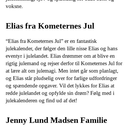
voksne.
Elias fra Kometernes Jul
“Elias fra Kometernes Jul” er en fantastisk
julekalender, der følger den lille nisse Elias og hans
eventyr i julelandet. Elias drømmer om at blive en
rigtig julemand og rejser derfor til Kometernes Jul for
at lære alt om julemagi. Men intet går som planlagt,
og Elias står pludselig over for farlige udfordringer
og spændende opgaver. Vil det lykkes for Elias at
redde julelandet og opfylde sin drøm? Følg med i
julekalenderen og find ud af det!
Jenny Lund Madsen Familie