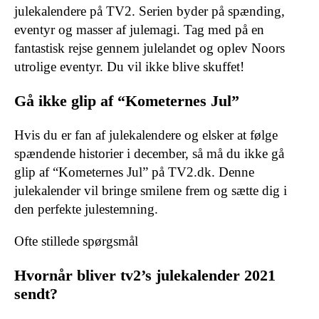
julekalendere på TV2. Serien byder på spænding,
eventyr og masser af julemagi. Tag med på en
fantastisk rejse gennem julelandet og oplev Noors
utrolige eventyr. Du vil ikke blive skuffet!
Gå ikke glip af “Kometernes Jul”
Hvis du er fan af julekalendere og elsker at følge
spændende historier i december, så må du ikke gå
glip af “Kometernes Jul” på TV2.dk. Denne
julekalender vil bringe smilene frem og sætte dig i
den perfekte julestemning.
Ofte stillede spørgsmål
Hvornår bliver tv2’s julekalender 2021
sendt?