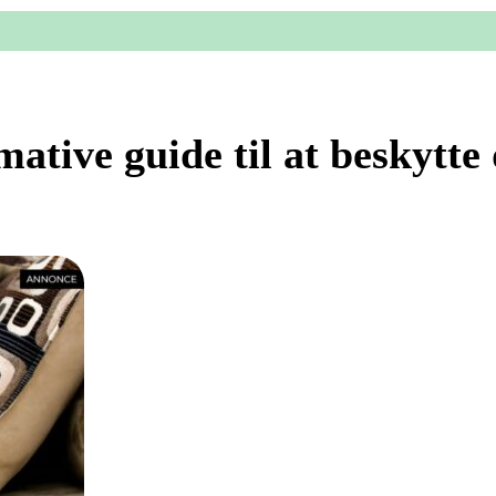
ative guide til at beskytte 