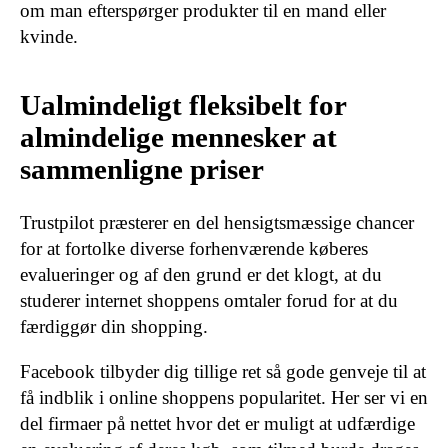
om man efterspørger produkter til en mand eller
kvinde.
Ualmindeligt fleksibelt for
almindelige mennesker at
sammenligne priser
Trustpilot præsterer en del hensigtsmæssige chancer
for at fortolke diverse forhenværende køberes
evalueringer og af den grund er det klogt, at du
studerer internet shoppens omtaler forud for at du
færdiggør din shopping.
Facebook tilbyder dig tillige ret så gode genveje til at
få indblik i online shoppens popularitet. Her ser vi en
del firmaer på nettet hvor det er muligt at udfærdige