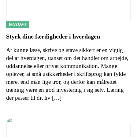
GUIDES
Styrk dine færdigheder i hverdagen
At kunne læse, skrive og stave sikkert er en vigtig
del af hverdagen, uanset om det handler om arbejde,
uddannelse eller privat kommunikation. Mange
oplever, at små usikkerheder i skriftsprog kan fylde
mere, end man lige tror, og derfor kan målrettet
træning være en god investering i sig selv. Læring
der passer til dit liv […]