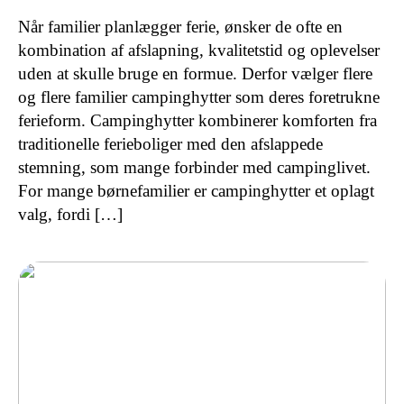
Når familier planlægger ferie, ønsker de ofte en
kombination af afslapning, kvalitetstid og oplevelser
uden at skulle bruge en formue. Derfor vælger flere
og flere familier campinghytter som deres foretrukne
ferieform. Campinghytter kombinerer komforten fra
traditionelle ferieboliger med den afslappede
stemning, som mange forbinder med campinglivet.
For mange børnefamilier er campinghytter et oplagt
valg, fordi […]