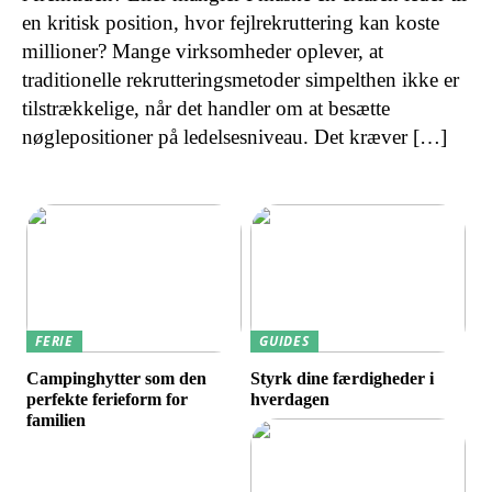
en kritisk position, hvor fejlrekruttering kan koste
millioner? Mange virksomheder oplever, at
traditionelle rekrutteringsmetoder simpelthen ikke er
tilstrækkelige, når det handler om at besætte
nøglepositioner på ledelsesniveau. Det kræver […]
FERIE
GUIDES
Campinghytter som den
Styrk dine færdigheder i
perfekte ferieform for
hverdagen
familien