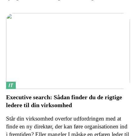
IT
Executive search: Sådan finder du de rigtige
ledere til din virksomhed
Står din virksomhed overfor udfordringen med at
finde en ny direktør, der kan føre organisationen ind
i fremtiden? Eller mangler I måske en erfaren leder til