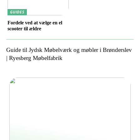
GUIDES
Fordele ved at vælge en el
scooter til ældre
Guide til Jydsk Møbelværk og møbler i Brønderslev
| Ryesberg Møbelfabrik