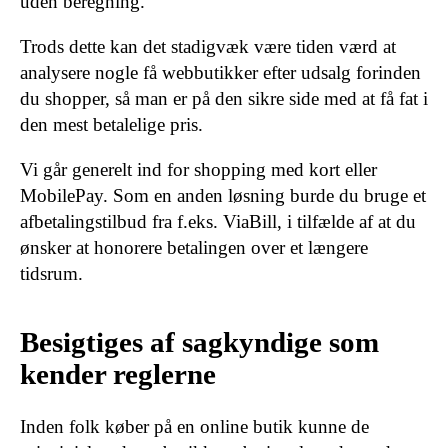
uden beregning.
Trods dette kan det stadigvæk være tiden værd at
analysere nogle få webbutikker efter udsalg forinden
du shopper, så man er på den sikre side med at få fat i
den mest betalelige pris.
Vi går generelt ind for shopping med kort eller
MobilePay. Som en anden løsning burde du bruge et
afbetalingstilbud fra f.eks. ViaBill, i tilfælde af at du
ønsker at honorere betalingen over et længere
tidsrum.
Besigtiges af sagkyndige som
kender reglerne
Inden folk køber på en online butik kunne de