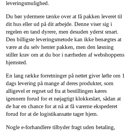
leveringsmulighed.
Du bør ydermere tænke over at få pakken leveret til
dit hus eller ud på dit arbejde. Denne viser sig i
regelen en tand dyrere, men desuden yderst smart.
Den billigste leveringsmetode kan ikke benægtes at
være at du selv henter pakken, men den løsning
stiller krav om at du bor i nærheden af webshoppens
hjemsted.
En lang række forretninger på nettet giver løfte om 1
dags levering på mange af deres produkter, som
alligevel er regnet ud fra at bestillingen køres
igennem forud for et nøjagtigt klokkeslæt, sådan at
de har en chance for at nå at få varerne ekspederet
forud for at de logistikansatte tager hjem.
Nogle e-forhandlere tilbyder fragt uden betaling,