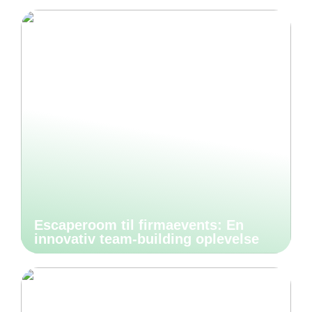
Escaperoom til firmaevents: En
innovativ team-building oplevelse