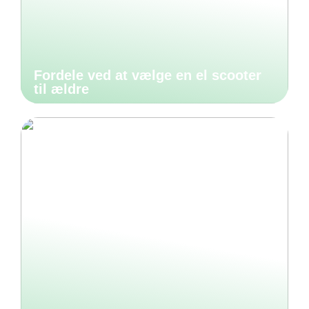
Fordele ved at vælge en el scooter
til ældre