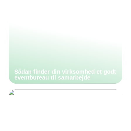
Sådan finder din virksomhed et godt
eventbureau til samarbejde