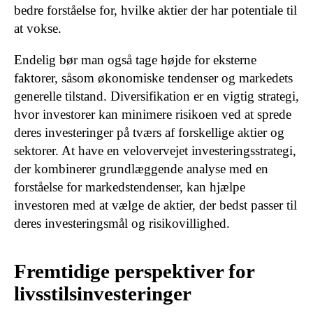
bedre forståelse for, hvilke aktier der har potentiale til
at vokse.
Endelig bør man også tage højde for eksterne
faktorer, såsom økonomiske tendenser og markedets
generelle tilstand. Diversifikation er en vigtig strategi,
hvor investorer kan minimere risikoen ved at sprede
deres investeringer på tværs af forskellige aktier og
sektorer. At have en velovervejet investeringsstrategi,
der kombinerer grundlæggende analyse med en
forståelse for markedstendenser, kan hjælpe
investoren med at vælge de aktier, der bedst passer til
deres investeringsmål og risikovillighed.
Fremtidige perspektiver for
livsstilsinvesteringer