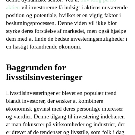
aktien
vil investorerne få indsigt i aktiens nuværende
position og potentiale, hvilket er en vigtig faktor i
beslutningsprocessen. Denne viden vil ikke blot
styrke deres forståelse af markedet, men også hjælpe
dem med at finde de bedste investeringsmuligheder i
en hastigt forandrende økonomi.
Baggrunden for
livsstilsinvesteringer
Livsstilsinvesteringer er blevet en populær trend
blandt investorer, der ønsker at kombinere
økonomisk gevinst med deres personlige interesser
og værdier. Denne tilgang til investering indebærer,
at man fokuserer på virksomheder og industrier, der
er drevet af de tendenser og livsstile, som folk i dag