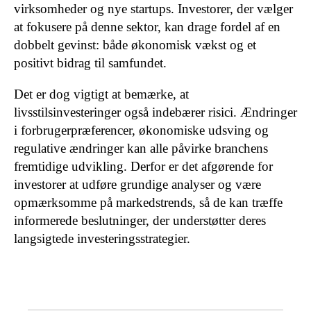
virksomheder og nye startups. Investorer, der vælger
at fokusere på denne sektor, kan drage fordel af en
dobbelt gevinst: både økonomisk vækst og et
positivt bidrag til samfundet.
Det er dog vigtigt at bemærke, at
livsstilsinvesteringer også indebærer risici. Ændringer
i forbrugerpræferencer, økonomiske udsving og
regulative ændringer kan alle påvirke branchens
fremtidige udvikling. Derfor er det afgørende for
investorer at udføre grundige analyser og være
opmærksomme på markedstrends, så de kan træffe
informerede beslutninger, der understøtter deres
langsigtede investeringsstrategier.