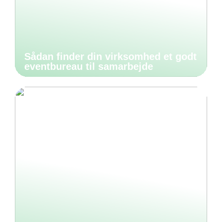
Sådan finder din virksomhed et godt
eventbureau til samarbejde