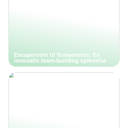
Escaperoom til firmaevents: En
innovativ team-building oplevelse