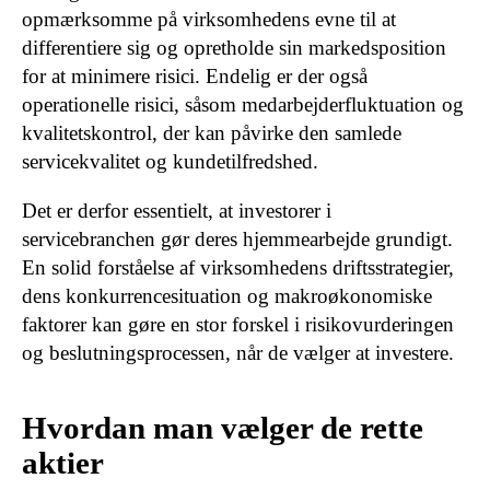
opmærksomme på virksomhedens evne til at
differentiere sig og opretholde sin markedsposition
for at minimere risici. Endelig er der også
operationelle risici, såsom medarbejderfluktuation og
kvalitetskontrol, der kan påvirke den samlede
servicekvalitet og kundetilfredshed.
Det er derfor essentielt, at investorer i
servicebranchen gør deres hjemmearbejde grundigt.
En solid forståelse af virksomhedens driftsstrategier,
dens konkurrencesituation og makroøkonomiske
faktorer kan gøre en stor forskel i risikovurderingen
og beslutningsprocessen, når de vælger at investere.
Hvordan man vælger de rette
aktier