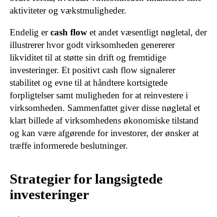
aktiviteter og vækstmuligheder.
Endelig er
cash flow
et andet væsentligt nøgletal, der
illustrerer hvor godt virksomheden genererer
likviditet til at støtte sin drift og fremtidige
investeringer. Et positivt cash flow signalerer
stabilitet og evne til at håndtere kortsigtede
forpligtelser samt muligheden for at reinvestere i
virksomheden. Sammenfattet giver disse nøgletal et
klart billede af virksomhedens økonomiske tilstand
og kan være afgørende for investorer, der ønsker at
træffe informerede beslutninger.
Strategier for langsigtede
investeringer