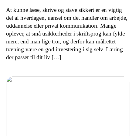
At kunne læse, skrive og stave sikkert er en vigtig
del af hverdagen, uanset om det handler om arbejde,
uddannelse eller privat kommunikation. Mange
oplever, at små usikkerheder i skriftsprog kan fylde
mere, end man lige tror, og derfor kan målrettet
træning være en god investering i sig selv. Læring
der passer til dit liv […]