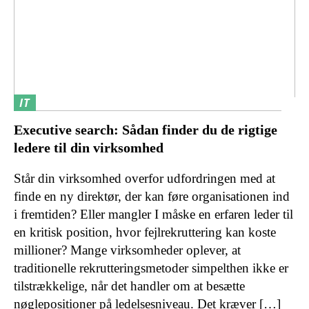
IT
Executive search: Sådan finder du de rigtige
ledere til din virksomhed
Står din virksomhed overfor udfordringen med at
finde en ny direktør, der kan føre organisationen ind
i fremtiden? Eller mangler I måske en erfaren leder til
en kritisk position, hvor fejlrekruttering kan koste
millioner? Mange virksomheder oplever, at
traditionelle rekrutteringsmetoder simpelthen ikke er
tilstrækkelige, når det handler om at besætte
nøglepositioner på ledelsesniveau. Det kræver […]